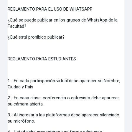
REGLAMENTO PARA EL USO DE WHATSAPP
¿Qué se puede publicar en los grupos de WhatsApp de la
Facultad?
¿Qué está prohibido publicar?
REGLAMENTO PARA ESTUDIANTES
1.- En cada participación virtual debe aparecer su Nombre,
Ciudad y País
2.- En casa clase, conferencia o entrevista debe aparecer
su cámara abierta.
3.- Al ingresar a las plataformas debe aparecer silenciado
su micrófono.