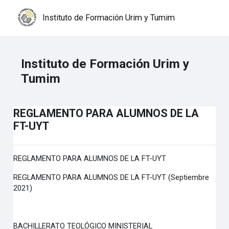
Salta al contenido principal
Instituto de Formación Urim y Tumim
Instituto de Formación Urim y
Tumim
REGLAMENTO PARA ALUMNOS DE LA
FT-UYT
REGLAMENTO PARA ALUMNOS DE LA FT-UYT
REGLAMENTO PARA ALUMNOS DE LA FT-UYT (Septiembre
2021)
BACHILLERATO TEOLÓGICO MINISTERIAL