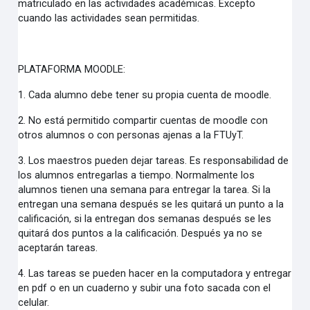
matriculado en las actividades académicas. Excepto
cuando las actividades sean permitidas.
PLATAFORMA MOODLE:
1. Cada alumno debe tener su propia cuenta de moodle.
2. No está permitido compartir cuentas de moodle con
otros alumnos o con personas ajenas a la FTUyT.
3. Los maestros pueden dejar tareas. Es responsabilidad de
los alumnos entregarlas a tiempo. Normalmente los
alumnos tienen una semana para entregar la tarea. Si la
entregan una semana después se les quitará un punto a la
calificación, si la entregan dos semanas después se les
quitará dos puntos a la calificación. Después ya no se
aceptarán tareas.
4. Las tareas se pueden hacer en la computadora y entregar
en pdf o en un cuaderno y subir una foto sacada con el
celular.