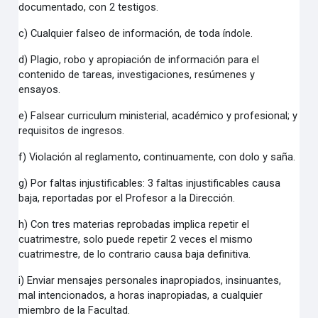
documentado, con 2 testigos.
c) Cualquier falseo de información, de toda índole.
d) Plagio, robo y apropiación de información para el
contenido de tareas, investigaciones, resúmenes y
ensayos.
e) Falsear curriculum ministerial, académico y profesional; y
requisitos de ingresos.
f) Violación al reglamento, continuamente, con dolo y saña.
g) Por faltas injustificables: 3 faltas injustificables causa
baja, reportadas por el Profesor a la Dirección.
h) Con tres materias reprobadas implica repetir el
cuatrimestre, solo puede repetir 2 veces el mismo
cuatrimestre, de lo contrario causa baja definitiva.
i) Enviar mensajes personales inapropiados, insinuantes,
mal intencionados, a horas inapropiadas, a cualquier
miembro de la Facultad.