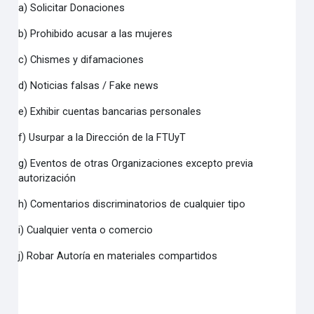
a) Solicitar Donaciones
b) Prohibido acusar a las mujeres
c) Chismes y difamaciones
d) Noticias falsas / Fake news
e) Exhibir cuentas bancarias personales
f) Usurpar a la Dirección de la FTUyT
g) Eventos de otras Organizaciones excepto previa
autorización
h) Comentarios discriminatorios de cualquier tipo
i) Cualquier venta o comercio
j) Robar Autoría en materiales compartidos