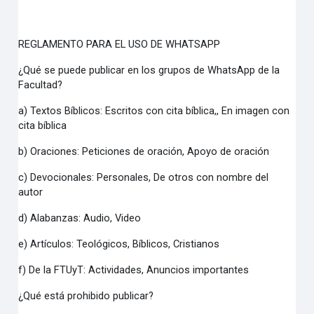
REGLAMENTO PARA EL USO DE WHATSAPP
¿Qué se puede publicar en los grupos de WhatsApp de la
Facultad?
a) Textos Bíblicos: Escritos con cita bíblica,, En imagen con
cita bíblica
b) Oraciones: Peticiones de oración, Apoyo de oración
c) Devocionales: Personales, De otros con nombre del
autor
d) Alabanzas: Audio, Video
e) Artículos: Teológicos, Bíblicos, Cristianos
f) De la FTUyT: Actividades, Anuncios importantes
¿Qué está prohibido publicar?