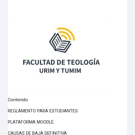
Contenido
REGLAMENTO PARA ESTUDIANTES
PLATAFORMA MOODLE:
CAUSAS DE BAJA DEFINITIVA