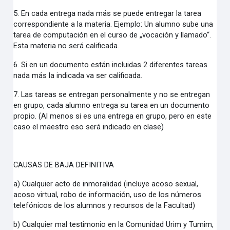
5. En cada entrega nada más se puede entregar la tarea
correspondiente a la materia. Ejemplo: Un alumno sube una
tarea de computación en el curso de „vocación y llamado“.
Esta materia no será calificada.
6. Si en un documento están incluidas 2 diferentes tareas
nada más la indicada va ser calificada.
7. Las tareas se entregan personalmente y no se entregan
en grupo, cada alumno entrega su tarea en un documento
propio. (Al menos si es una entrega en grupo, pero en este
caso el maestro eso será indicado en clase)
CAUSAS DE BAJA DEFINITIVA
a) Cualquier acto de inmoralidad (incluye acoso sexual,
acoso virtual, robo de información, uso de los números
telefónicos de los alumnos y recursos de la Facultad)
b) Cualquier mal testimonio en la Comunidad Urim y Tumim,