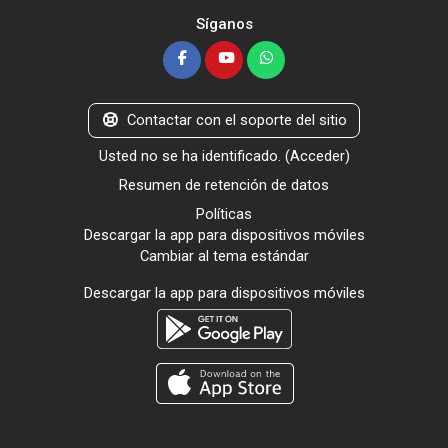
Síganos
Contactar con el soporte del sitio
Usted no se ha identificado. (
Acceder
)
Resumen de retención de datos
Políticas
Descargar la app para dispositivos móviles
Cambiar al tema estándar
Descargar la app para dispositivos móviles