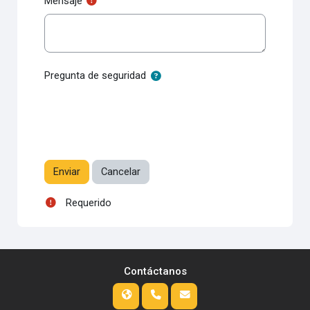
Mensaje
Pregunta de seguridad
Requerido
Contáctanos